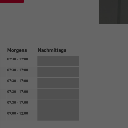
Morgens
Nachmittags
07:30 - 17:00
07:30 - 17:00
07:30 - 17:00
07:30 - 17:00
07:30 - 17:00
09:00 - 12:00