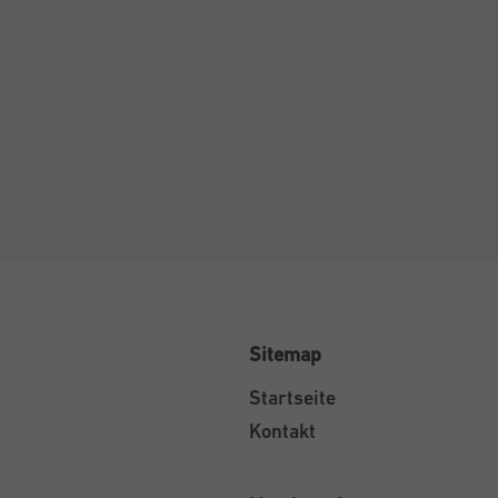
Sitemap
Startseite
Kontakt