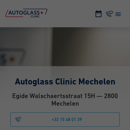
Autoglass Clinic Mechelen
Egide Walschaertsstraat 15H — 2800
Mechelen
+32 15 48 01 39