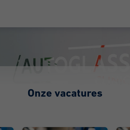
Onze vacatures