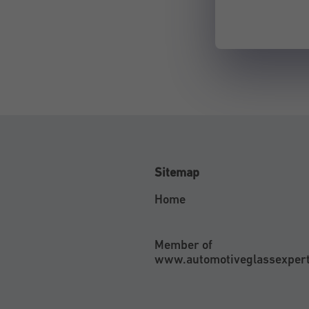
Sitemap
Home
Member of
www.automotiveglassexper