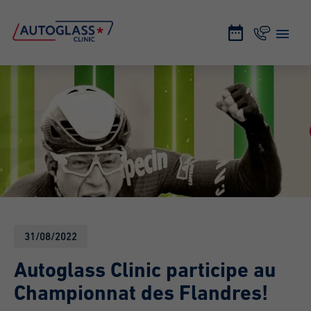
31/08/2022
Autoglass Clinic participe au
Championnat des Flandres!