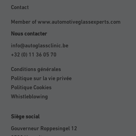
Contact
Member of
www.automotiveglassexperts.com
Nous contacter
info@autoglassclinic.be
+32 (0) 11 36 05 70
Conditions générales
Politique sur la vie privée
Politique Cookies
Whistleblowing
Siège social
Gouverneur Roppesingel 12