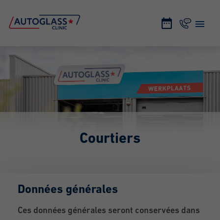
Courtiers
Données générales
Ces données générales seront conservées dans