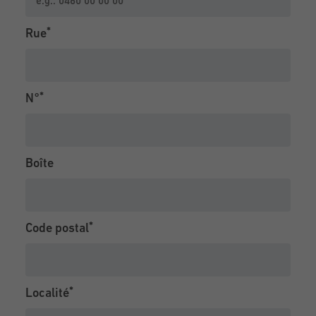
Rue
N°
Boîte
Code postal
Localité