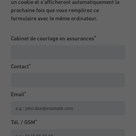
un cookie et s’afficheront automatiquement la
prochaine fois que vous remplirez ce
formulaire avec le même ordinateur.
Cabinet de courtage en assurances
Contact
Email
Tél. / GSM