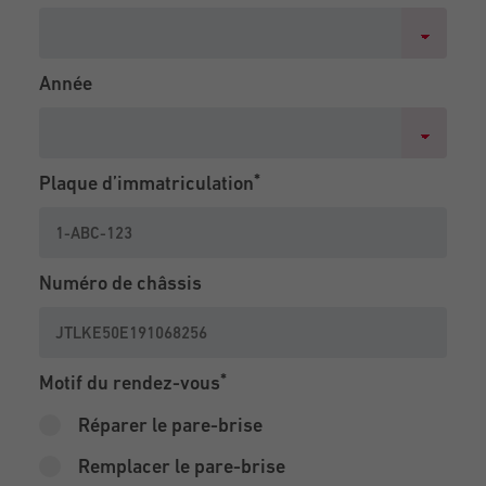
Année
Plaque d’immatriculation
Numéro de châssis
Motif du rendez-vous
Réparer le pare-brise
Remplacer le pare-brise