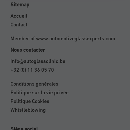
Sitemap
Accueil
Contact
Member of
www.automotiveglassexperts.com
Nous contacter
info@autoglassclinic.be
+32 (0) 11 36 05 70
Conditions générales
Politique sur la vie privée
Politique Cookies
Whistleblowing
Siège social