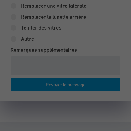
Remplacer une vitre latérale
Remplacer la lunette arrière
Teinter des vitres
Autre
Remarques supplémentaires
Envoyer le message