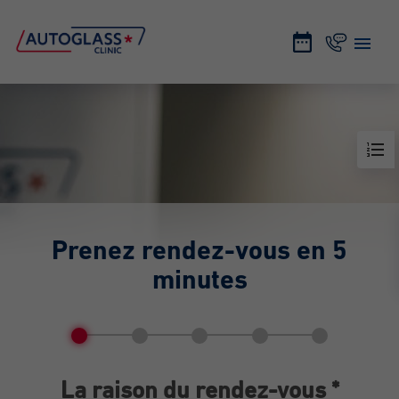
Prenez rendez-vous en 5
minutes
La raison du rendez-vous *