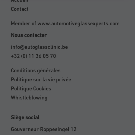
Contact
Member of
www.automotiveglassexperts.com
Nous contacter
info@autoglassclinic.be
+32 (0) 11 36 05 70
Conditions générales
Politique sur la vie privée
Politique Cookies
Whistleblowing
Siège social
Gouverneur Roppesingel 12