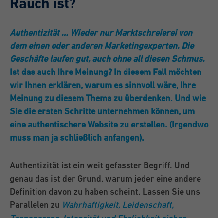
Rauch ist?
Authentizität … Wieder nur Marktschreierei von
dem einen oder anderen Marketingexperten. Die
Geschäfte laufen gut, auch ohne all diesen Schmus.
Ist das auch Ihre Meinung? In diesem Fall möchten
wir Ihnen erklären, warum es sinnvoll wäre, Ihre
Meinung zu diesem Thema zu überdenken. Und wie
Sie die ersten Schritte unternehmen können, um
eine authentischere Website zu erstellen. (Irgendwo
muss man ja schließlich anfangen).
Authentizität ist ein weit gefasster Begriff. Und
genau das ist der Grund, warum jeder eine andere
Definition davon zu haben scheint. Lassen Sie uns
Parallelen zu
Wahrhaftigkeit, Leidenschaft,
Transparenz, Integrität und Ehrlichkeit ziehen.