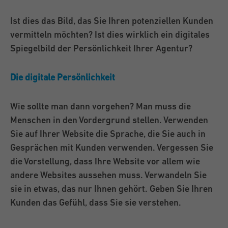
Ist dies das Bild, das Sie Ihren potenziellen Kunden
vermitteln möchten? Ist dies wirklich ein digitales
Spiegelbild der Persönlichkeit Ihrer Agentur?
Die digitale Persönlichkeit
Wie sollte man dann vorgehen? Man muss die
Menschen in den Vordergrund stellen. Verwenden
Sie auf Ihrer Website die Sprache, die Sie auch in
Gesprächen mit Kunden verwenden. Vergessen Sie
die Vorstellung, dass Ihre Website vor allem wie
andere Websites aussehen muss. Verwandeln Sie
sie in etwas, das nur Ihnen gehört. Geben Sie Ihren
Kunden das Gefühl, dass Sie sie verstehen.