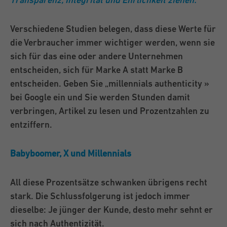
Verschiedene Studien belegen, dass diese Werte für
die Verbraucher immer wichtiger werden, wenn sie
sich für das eine oder andere Unternehmen
entscheiden, sich für Marke A statt Marke B
entscheiden. Geben Sie „millennials authenticity »
bei Google ein und Sie werden Stunden damit
verbringen, Artikel zu lesen und Prozentzahlen zu
entziffern.
Babyboomer, X und Millennials
All diese Prozentsätze schwanken übrigens recht
stark. Die Schlussfolgerung ist jedoch immer
dieselbe: Je jünger der Kunde, desto mehr sehnt er
sich nach Authentizität.