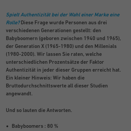
Spielt Authentizität bei der Wahl einer Marke eine
Rolle?
Diese Frage wurde Personen aus drei
verschiedenen Generationen gestellt: den
Babyboomern (geboren zwischen 1940 und 1965),
der Generation X (1965-1980) und den Millenials
(1980-2000). Wir lassen Sie raten, welche
unterschiedlichen Prozentsätze der Faktor
Authentizität in jeder dieser Gruppen erreicht hat.
Ein kleiner Hinweis: Wir haben die
Bruttodurchschnittswerte all dieser Studien
angewandt.
Und so lauten die Antworten.
Babyboomers : 80 %