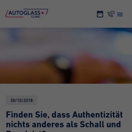
30/10/2018
Finden Sie, dass Authentizität
nichts anderes als Schall und