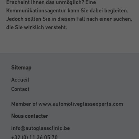
Erscheint Ihnen das unmöglich? Eine
Kommunikationsagentur kann Sie dabei begleiten.
Jedoch sollten Sie in diesem Fall nach einer suchen,
die Sie wirklich versteht.
Sitemap
Accueil
Contact
Member of
www.automotiveglassexperts.com
Nous contacter
info@autoglassclinic.be
+32 (0) 11 36 05 70