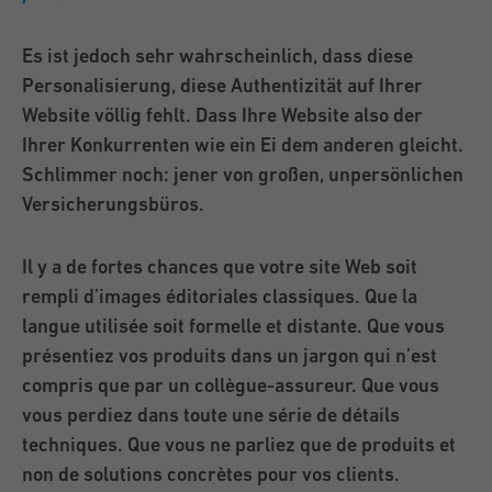
Es ist jedoch sehr wahrscheinlich, dass diese
Personalisierung, diese Authentizität auf Ihrer
Website völlig fehlt. Dass Ihre Website also der
Ihrer Konkurrenten wie ein Ei dem anderen gleicht.
Schlimmer noch: jener von großen, unpersönlichen
Versicherungsbüros.
Il y a de fortes chances que votre site Web soit
rempli d’images éditoriales classiques. Que la
langue utilisée soit formelle et distante. Que vous
présentiez vos produits dans un jargon qui n’est
compris que par un collègue-assureur. Que vous
vous perdiez dans toute une série de détails
techniques. Que vous ne parliez que de produits et
non de solutions concrètes pour vos clients.