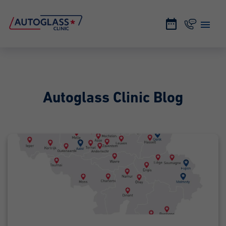
Autoglass Clinic Blog