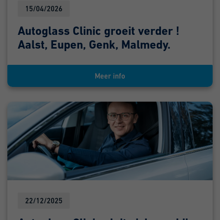
15/04/2026
Autoglass Clinic groeit verder !
Aalst, Eupen, Genk, Malmedy.
Meer info
22/12/2025