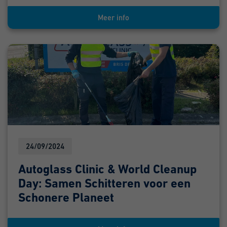
Meer info
24/09/2024
Autoglass Clinic & World Cleanup
Day: Samen Schitteren voor een
Schonere Planeet