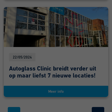
22/05/2024
Autoglass Clinic breidt verder uit
op maar liefst 7 nieuwe locaties!
Meer info