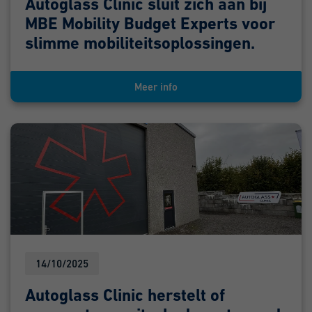
Autoglass Clinic sluit zich aan bij
MBE Mobility Budget Experts voor
slimme mobiliteitsoplossingen.
Meer info
14/10/2025
Autoglass Clinic herstelt of