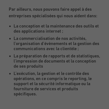
Par ailleurs, nous pouvons faire appel à des
entreprises spécialisées qui nous aident dans:
La conception et la maintenance des outils et
des applications internet ;
La commercialisation de nos activités,
l’organisation d’évènements et la gestion des
communications avec la clientèle ;
La préparation de rapports et de statistiques,
l’impression de documents et la conception
de ses produits
L’exécution, la gestion et le contrôle des
opérations, en ce compris le reporting, le
support et la sécurité informatique ou la
fourniture de services et produits
spécifiques.