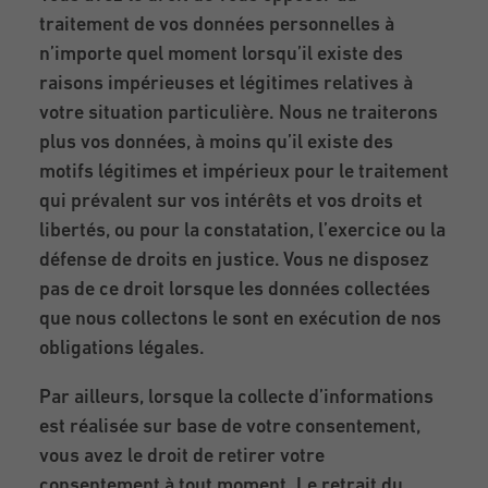
traitement de vos données personnelles à
n’importe quel moment lorsqu’il existe des
raisons impérieuses et légitimes relatives à
votre situation particulière. Nous ne traiterons
plus vos données, à moins qu’il existe des
motifs légitimes et impérieux pour le traitement
qui prévalent sur vos intérêts et vos droits et
libertés, ou pour la constatation, l’exercice ou la
défense de droits en justice. Vous ne disposez
pas de ce droit lorsque les données collectées
que nous collectons le sont en exécution de nos
obligations légales.
Par ailleurs, lorsque la collecte d’informations
est réalisée sur base de votre consentement,
vous avez le droit de retirer votre
consentement à tout moment. Le retrait du