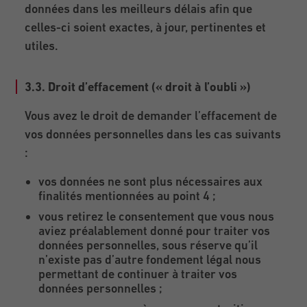
données dans les meilleurs délais afin que
celles-ci soient exactes, à jour, pertinentes et
utiles.
3.3. Droit d’effacement (« droit à l’oubli »)
Vous avez le droit de demander l’effacement de
vos données personnelles dans les cas suivants
:
vos données ne sont plus nécessaires aux
finalités mentionnées au point 4 ;
vous retirez le consentement que vous nous
aviez préalablement donné pour traiter vos
données personnelles, sous réserve qu’il
n’existe pas d’autre fondement légal nous
permettant de continuer à traiter vos
données personnelles ;