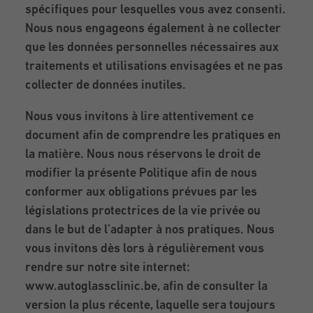
spécifiques pour lesquelles vous avez consenti.
Nous nous engageons également à ne collecter
que les données personnelles nécessaires aux
traitements et utilisations envisagées et ne pas
collecter de données inutiles.
Nous vous invitons à lire attentivement ce
document afin de comprendre les pratiques en
la matière. Nous nous réservons le droit de
modifier la présente Politique afin de nous
conformer aux obligations prévues par les
législations protectrices de la vie privée ou
dans le but de l’adapter à nos pratiques. Nous
vous invitons dès lors à régulièrement vous
rendre sur notre site internet:
www.autoglassclinic.be, afin de consulter la
version la plus récente, laquelle sera toujours