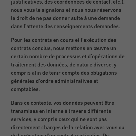
justificatives, des coordonnées de contact, etc.),
nous vous le signalons et nous nous réservons
le droit de ne pas donner suite à une demande
dans l’attente des renseignements demandés.
Pour les contrats en cours et l’exécution des
contrats conclus, nous mettons en œuvre un
certain nombre de processus et d’opérations de
traitement des données, de nature diverse, y
compris afin de tenir compte des obligations
générales d’ordre administratives et
comptables.
Dans ce contexte, vos données peuvent être
transmises en interne à travers différents
services, y compris ceux qui ne sont pas
directement chargés de la relation avec vous ou
de l’exécution d’un contrat particulier. De