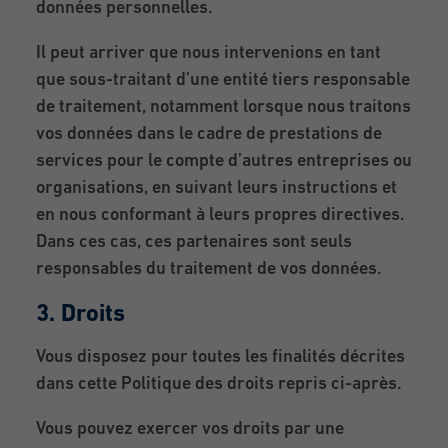
données personnelles.
Il peut arriver que nous intervenions en tant
que sous-traitant d’une entité tiers responsable
de traitement, notamment lorsque nous traitons
vos données dans le cadre de prestations de
services pour le compte d’autres entreprises ou
organisations, en suivant leurs instructions et
en nous conformant à leurs propres directives.
Dans ces cas, ces partenaires sont seuls
responsables du traitement de vos données.
3. Droits
Vous disposez pour toutes les finalités décrites
dans cette Politique des droits repris ci-après.
Vous pouvez exercer vos droits par une