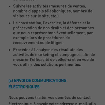
Suivre les activités (mesures de ventes,
nombre d’appels téléphoniques, nombre de
visiteurs sur le site, etc.)
La constatation, l’exercice, la défense et la
préservation de nos droits et des personnes
que nous représentons éventuellement, par
exemple lors de procédures de
recouvrement ou de litiges.
Procéder à l’analyse des résultats des
activités de marketing et campagnes, afin de
mesurer l’efficacité de celles-ci et en vue de
vous offrir des solutions pertinentes.
(c) ENVOI DE COMMUNICATIONS
ÉLECTRONIQUES
Nous pouvons traiter vos données de contact
électronique, à savoir votre adresse e-mail, afin