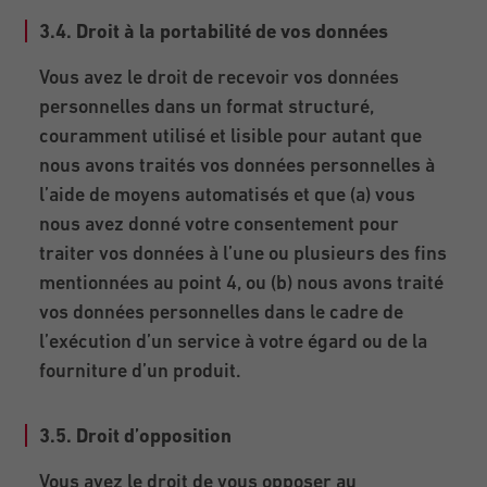
3.4. Droit à la portabilité de vos données
Vous avez le droit de recevoir vos données
personnelles dans un format structuré,
couramment utilisé et lisible pour autant que
nous avons traités vos données personnelles à
l’aide de moyens automatisés et que (a) vous
nous avez donné votre consentement pour
traiter vos données à l’une ou plusieurs des fins
mentionnées au point 4, ou (b) nous avons traité
vos données personnelles dans le cadre de
l’exécution d’un service à votre égard ou de la
fourniture d’un produit.
3.5. Droit d’opposition
Vous avez le droit de vous opposer au