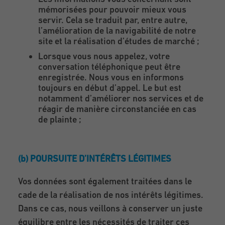
mémorisées pour pouvoir mieux vous
servir. Cela se traduit par, entre autre,
l’amélioration de la navigabilité de notre
site et la réalisation d’études de marché ;
Lorsque vous nous appelez, votre
conversation téléphonique peut être
enregistrée. Nous vous en informons
toujours en début d’appel. Le but est
notamment d’améliorer nos services et de
réagir de manière circonstanciée en cas
de plainte ;
(b) POURSUITE D’INTÉRÊTS LÉGITIMES
Vos données sont également traitées dans le
cade de la réalisation de nos intérêts légitimes.
Dans ce cas, nous veillons à conserver un juste
équilibre entre les nécessités de traiter ces