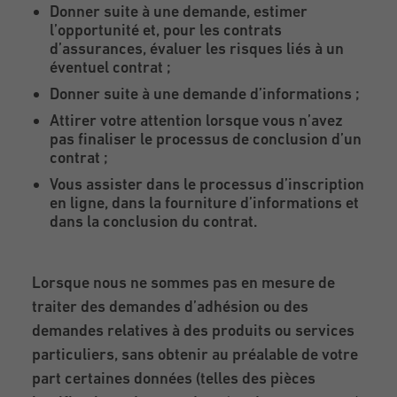
Donner suite à une demande, estimer
l’opportunité et, pour les contrats
d’assurances, évaluer les risques liés à un
éventuel contrat ;
Donner suite à une demande d’informations ;
Attirer votre attention lorsque vous n’avez
pas finaliser le processus de conclusion d’un
contrat ;
Vous assister dans le processus d’inscription
en ligne, dans la fourniture d’informations et
dans la conclusion du contrat.
Lorsque nous ne sommes pas en mesure de
traiter des demandes d’adhésion ou des
demandes relatives à des produits ou services
particuliers, sans obtenir au préalable de votre
part certaines données (telles des pièces