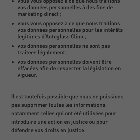
vous vous opposez à ce que nous traitions
vos données personnelles à des fins de
marketing direct ;
vous vous opposez à ce que nous traitions
vos données personnelles pour les intérêts
légitimes d’Autoglass Clinic;
vos données personnelles ne sont pas
traitées légalement ;
vos données personnelles doivent être
effacées afin de respecter la législation en
vigueur.
Il est toutefois possible que nous ne puissions
pas supprimer toutes les informations,
notamment celles qui ont été utilisées pour
introduire une action en justice ou pour
défendre vos droits en justice.