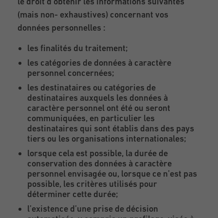
le droit d’obtenir les informations suivantes
(mais non- exhaustives) concernant vos
données personnelles :
les finalités du traitement;
les catégories de données à caractère
personnel concernées;
les destinataires ou catégories de
destinataires auxquels les données à
caractère personnel ont été ou seront
communiquées, en particulier les
destinataires qui sont établis dans des pays
tiers ou les organisations internationales;
lorsque cela est possible, la durée de
conservation des données à caractère
personnel envisagée ou, lorsque ce n’est pas
possible, les critères utilisés pour
déterminer cette durée;
l’existence d’une prise de décision