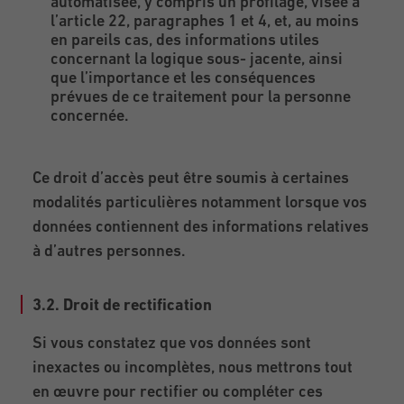
automatisée, y compris un profilage, visée à
l’article 22, paragraphes 1 et 4, et, au moins
en pareils cas, des informations utiles
concernant la logique sous- jacente, ainsi
que l’importance et les conséquences
prévues de ce traitement pour la personne
concernée.
Ce droit d’accès peut être soumis à certaines
modalités particulières notamment lorsque vos
données contiennent des informations relatives
à d’autres personnes.
3.2. Droit de rectification
Si vous constatez que vos données sont
inexactes ou incomplètes, nous mettrons tout
en œuvre pour rectifier ou compléter ces