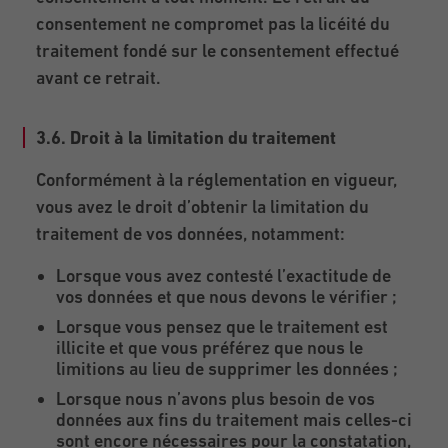
consentement ne compromet pas la licéité du
traitement fondé sur le consentement effectué
avant ce retrait.
3.6. Droit à la limitation du traitement
Conformément à la réglementation en vigueur,
vous avez le droit d’obtenir la limitation du
traitement de vos données, notamment:
Lorsque vous avez contesté l’exactitude de
vos données et que nous devons le vérifier ;
Lorsque vous pensez que le traitement est
illicite et que vous préférez que nous le
limitions au lieu de supprimer les données ;
Lorsque nous n’avons plus besoin de vos
données aux fins du traitement mais celles-ci
sont encore nécessaires pour la constatation,