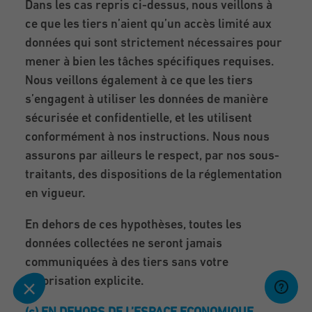
Dans les cas repris ci-dessus, nous veillons à
ce que les tiers n’aient qu’un accès limité aux
données qui sont strictement nécessaires pour
mener à bien les tâches spécifiques requises.
Nous veillons également à ce que les tiers
s’engagent à utiliser les données de manière
sécurisée et confidentielle, et les utilisent
conformément à nos instructions. Nous nous
assurons par ailleurs le respect, par nos sous-
traitants, des dispositions de la réglementation
en vigueur.
En dehors de ces hypothèses, toutes les
données collectées ne seront jamais
communiquées à des tiers sans votre
autorisation explicite.
(c) EN DEHORS DE L’ESPACE ECONOMIQUE