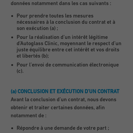
données notamment dans les cas suivants :
Pour prendre toutes les mesures
nécessaires à la conclusion du contrat et à
son exécution (a) ;
Pour la réalisation d’un intérêt légitime
d’Autoglass Clinic, moyennant le respect d’un
juste équilibre entre cet intérêt et vos droits
et libertés (b);
Pour l’envoi de communication électronique
(c).
(a) CONCLUSION ET EXÉCUTION D’UN CONTRAT
Avant la conclusion d’un contrat, nous devons
obtenir et traiter certaines données, afin
notamment de :
Répondre à une demande de votre part ;