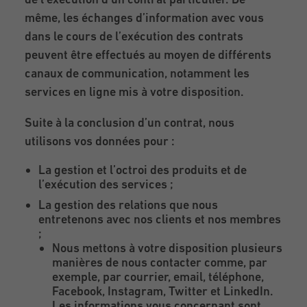
même, les échanges d’information avec vous
dans le cours de l’exécution des contrats
peuvent être effectués au moyen de différents
canaux de communication, notamment les
services en ligne mis à votre disposition.
Suite à la conclusion d’un contrat, nous
utilisons vos données pour :
La gestion et l’octroi des produits et de
l’exécution des services ;
La gestion des relations que nous
entretenons avec nos clients et nos membres
;
Nous mettons à votre disposition plusieurs
manières de nous contacter comme, par
exemple, par courrier, email, téléphone,
Facebook, Instagram, Twitter et LinkedIn.
Les informations vous concernant sont