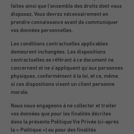
faites ainsi que l’ensemble des droits dont vous
disposez. Vous devrez nécessairement en
prendre connaissance avant de communiquer
vos données personnelles.
Les conditions contractuelles applicables
demeurent inchangées. Les dispositions
contractuelles se référant à ce document ne
concernent et ne s’appliquent qu’aux personnes
physiques, conformément à la loi, et ce, même
si ces dispositions visent un client personne
morale.
Nous nous engageons à ne collecter et traiter
vos données que pour les finalités décrites
dans la présente Politique Vie Privée (ci-après
la « Politique ») ou pour des finalités