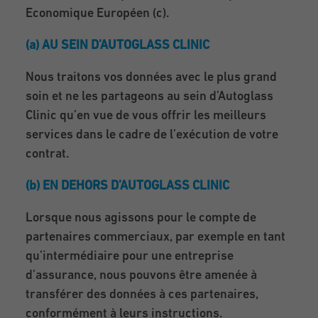
Economique Européen (c).
(a) AU SEIN D’AUTOGLASS CLINIC
Nous traitons vos données avec le plus grand
soin et ne les partageons au sein d’Autoglass
Clinic qu’en vue de vous offrir les meilleurs
services dans le cadre de l’exécution de votre
contrat.
(b) EN DEHORS D’AUTOGLASS CLINIC
Lorsque nous agissons pour le compte de
partenaires commerciaux, par exemple en tant
qu’intermédiaire pour une entreprise
d’assurance, nous pouvons être amenée à
transférer des données à ces partenaires,
conformément à leurs instructions.