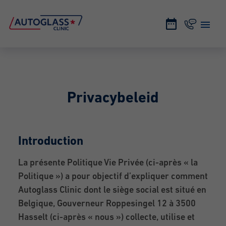
Privacybeleid
Introduction
La présente Politique Vie Privée (ci-après « la
Politique ») a pour objectif d’expliquer comment
Autoglass Clinic dont le siège social est situé en
Belgique, Gouverneur Roppesingel 12 à 3500
Hasselt (ci-après « nous ») collecte, utilise et