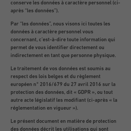
conserve les données à caractère personnel (ci-
après “les données”).
Par “les données”, nous visons ici toutes les
données à caractère personnel vous
concernant, c’est-à-dire toute information qui
permet de vous identifier directement ou
indirectement en tant que personne physique.
Le traitement de vos données est soumis au
respect des lois belges et du règlement
européen n° 2016/679 du 27 avril 2016 sur la
protection des données, dit « GDPR », ou tout
autre acte législatif les modifiant (ci-après « la
réglementation en vigueur »).
Le présent document en matière de protection
des données décrit les utilisations qui sont