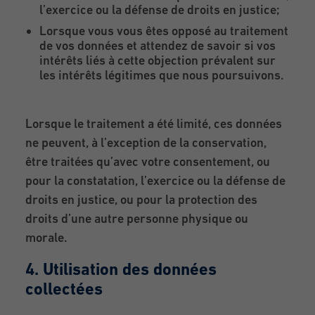
l’exercice ou la défense de droits en justice;
Lorsque vous vous êtes opposé au traitement
de vos données et attendez de savoir si vos
intérêts liés à cette objection prévalent sur
les intérêts légitimes que nous poursuivons.
Lorsque le traitement a été limité, ces données
ne peuvent, à l’exception de la conservation,
être traitées qu’avec votre consentement, ou
pour la constatation, l’exercice ou la défense de
droits en justice, ou pour la protection des
droits d’une autre personne physique ou
morale.
4. Utilisation des données
collectées