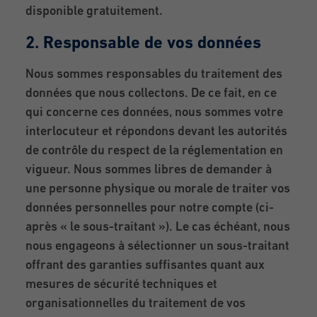
disponible gratuitement.
2. Responsable de vos données
Nous sommes responsables du traitement des
données que nous collectons. De ce fait, en ce
qui concerne ces données, nous sommes votre
interlocuteur et répondons devant les autorités
de contrôle du respect de la réglementation en
vigueur. Nous sommes libres de demander à
une personne physique ou morale de traiter vos
données personnelles pour notre compte (ci-
après « le sous-traitant »). Le cas échéant, nous
nous engageons à sélectionner un sous-traitant
offrant des garanties suffisantes quant aux
mesures de sécurité techniques et
organisationnelles du traitement de vos