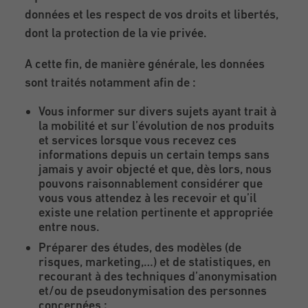
données et les respect de vos droits et libertés,
dont la protection de la vie privée.
A cette fin, de manière générale, les données
sont traités notamment afin de :
Vous informer sur divers sujets ayant trait à
la mobilité et sur l’évolution de nos produits
et services lorsque vous recevez ces
informations depuis un certain temps sans
jamais y avoir objecté et que, dès lors, nous
pouvons raisonnablement considérer que
vous vous attendez à les recevoir et qu’il
existe une relation pertinente et appropriée
entre nous.
Préparer des études, des modèles (de
risques, marketing,…) et de statistiques, en
recourant à des techniques d’anonymisation
et/ou de pseudonymisation des personnes
concernées ;