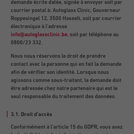
demande écrite datée, signée à envoyer soit par
courrier postal à: Autoglass Clinic, Gouverneur
Roppesingel 12, 3500 Hasselt, soit par courrier
électronique à l’adresse
info@autoglassclinic.be
, soit par téléphone au
0800/23 332.
Nous nous réservons le droit de prendre
contact avec la personne qui en fait la demande
afin de vérifier son identité. Lorsque nous
agissons comme sous-traitant, la demande doit
être adressée chez notre partenaire qui est le
seul responsable du traitement des données.
3.1. Droit d’accès
Conformément à l’article 15 du GDPR, vous avez