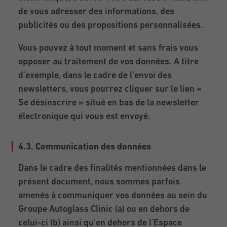
de vous adresser des informations, des
publicités ou des propositions personnalisées.
Vous pouvez à tout moment et sans frais vous
opposer au traitement de vos données. A titre
d’exemple, dans le cadre de l’envoi des
newsletters, vous pourrez cliquer sur le lien «
Se désinscrire » situé en bas de la newsletter
électronique qui vous est envoyé.
4.3. Communication des données
Dans le cadre des finalités mentionnées dans le
présent document, nous sommes parfois
amenés à communiquer vos données au sein du
Groupe Autoglass Clinic (a) ou en dehors de
celui-ci (b) ainsi qu’en dehors de l’Espace