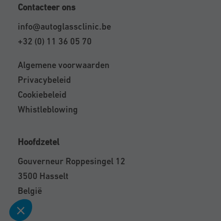
Contacteer ons
info@autoglassclinic.be
+32 (0) 11 36 05 70
Algemene voorwaarden
Privacybeleid
Cookiebeleid
Whistleblowing
Hoofdzetel
Gouverneur Roppesingel 12
3500 Hasselt
België