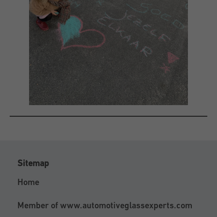
Sitemap
Home
Member of
www.automotiveglassexperts.com