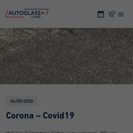
04/05/2020
Corona – Covid19