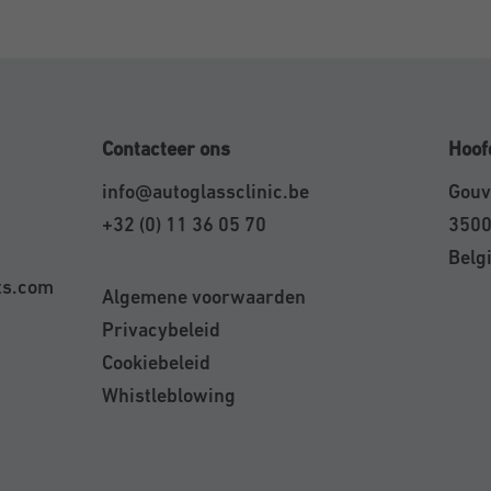
Contacteer ons
Hoof
info@autoglassclinic.be
Gouv
+32 (0) 11 36 05 70
3500
Belg
ts.com
Algemene voorwaarden
Privacybeleid
Cookiebeleid
Whistleblowing