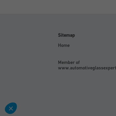
Sitemap
Home
Member of
www.automotiveglassexper