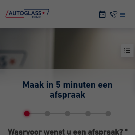
Maak in 5 minuten een
afspraak
Waarvoor wenst u een afspraak? *