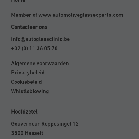
Member of
www.automotiveglassexperts.com
Contacteer ons
info@autoglassclinic.be
+32 (0) 11 36 05 70
Algemene voorwaarden
Privacybeleid
Cookiebeleid
Whistleblowing
Hoofdzetel
Gouverneur Roppesingel 12
3500 Hasselt